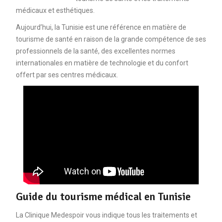
médicaux et esthétiques.
Aujourd’hui, la Tunisie est une référence en matière de
tourisme de santé en raison de la grande compétence de ses
professionnels de la santé, des excellentes normes
internationales en matière de technologie et du confort
offert par ses centres médicaux.
Guide du tourisme médical en Tunisie
La Clinique Medespoir vous indique tous les traitements et