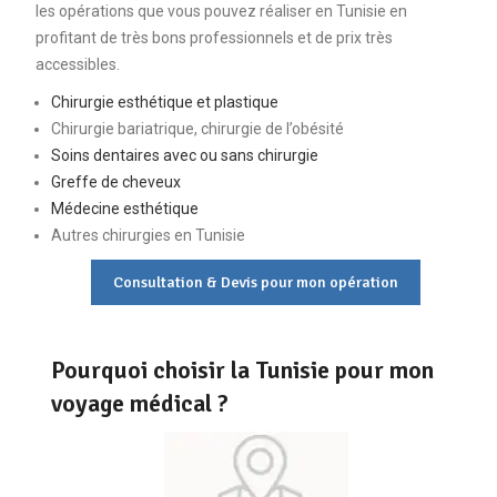
les opérations que vous pouvez réaliser en Tunisie en
profitant de très bons professionnels et de prix très
accessibles.
Chirurgie esthétique et plastique
Chirurgie bariatrique, chirurgie de l’obésité
Soins dentaires avec ou sans chirurgie
Greffe de cheveux
Médecine esthétique
Autres chirurgies en Tunisie
Consultation & Devis pour mon opération
Pourquoi choisir la Tunisie pour mon
voyage médical ?