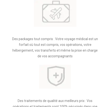
Des packages tout compris : Votre voyage médical est un
forfait où tout est compris, vos opérations, votre
hébergement, vos transferts et même la prise en charge
de vos accompagnants
Des traitements de qualité aux meilleurs prix : Vos
opérations et traitements sont 100% sécurisés dans une