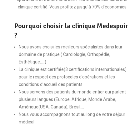
clinique certifié. Vous profitez jusqu’à 70% d’économies
Pourquoi choisir la clinique Medespoir
?
Nous avons choisi les meilleurs spécialistes dans leur
domaine de pratique ( Cardiologie, Orthopédie,
Esthétique…..)
La clinique est certifiée(3 certifications internationales)
pour le respect des protocoles d’opérations et les
conditions d’accueil des patients
Nous servons des patients du monde entier qui parlent
plusieurs langues (Europe, Afrique, Monde Arabe,
Amérique(USA, Canada), Brésil….
Nous vous accompagnons tout au long de votre séjour
médical