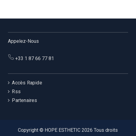
Appelez-Nous
+33 1 87 66 77 81
Accès Rapide
Rss
Partenaires
Copyright © HOPE ESTHETIC 2026 Tous droits