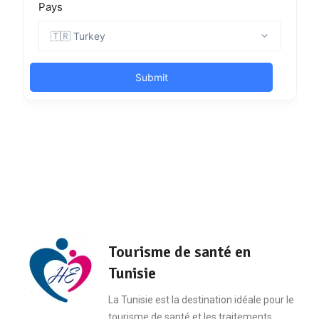
Tourisme de santé en
Tunisie
La Tunisie est la destination idéale pour le
tourisme de santé et les traitements