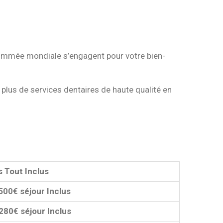
nommée mondiale s’engagent pour votre bien-
plus de services dentaires de haute qualité en
s Tout Inclus
500€ séjour Inclus
280€ séjour Inclus