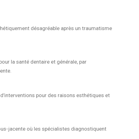
 esthétiquement désagréable après un traumatisme
pour la santé dentaire et générale, par
ente.
 d’interventions pour des raisons esthétiques et
ous-jacente où les spécialistes diagnostiquent