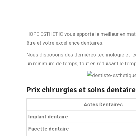
HOPE ESTHETIC vous apporte le meilleur en mati
être et votre excellence dentaires.
Nous disposons des dernières technologie et équ
un minimum de temps, tout en réduisant le temps
Prix chirurgies et soins dentaire
Actes Dentaires
Implant dentaire
Facette dentaire