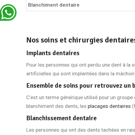
Blanchiment dentaire
Nos soins et chirurgies dentair
Implants dentaires
Pour les personnes qui ont perdu une dent à la 
artificielles qui sont implantées dans la mâchoir
Ensemble de soins pour retrouvez un 
C’est un terme générique utilisé pour un groupe 
blanchiment des dents, les
placages dentaires
(
Blanchissement dentaire
Les personnes qui ont des dents tachées en rais