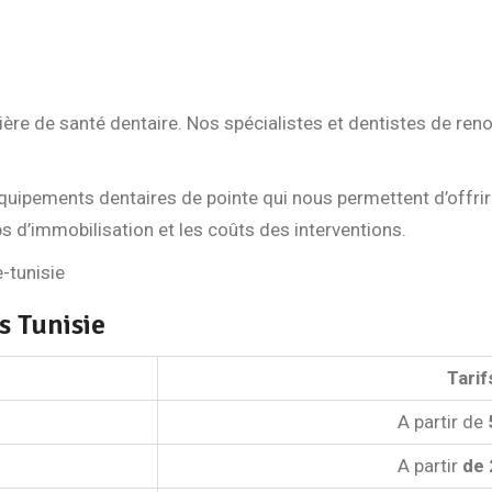
ère de santé dentaire. Nos spécialistes et dentistes de re
ipements dentaires de pointe qui nous permettent d’offrir 
 d’immobilisation et les coûts des interventions.
s Tunisie
Tarif
A partir de
A partir
de 