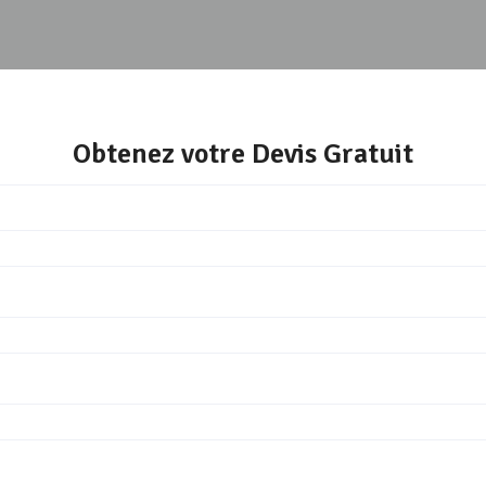
Obtenez votre Devis Gratuit