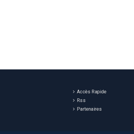
Accès Rapide
Rss
Partenaires