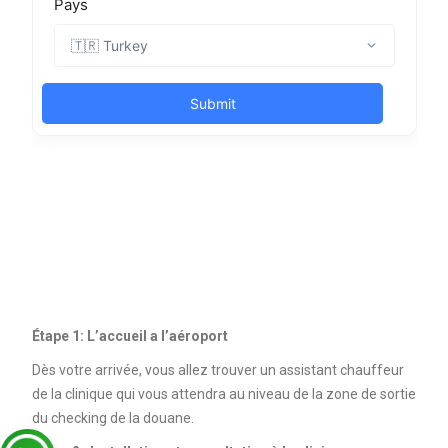
Étape 1: L’accueil a l’aéroport
Dès votre arrivée, vous allez trouver un assistant chauffeur
de la clinique qui vous attendra au niveau de la zone de sortie
du checking de la douane.