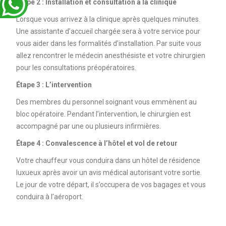
Étape 2 : Installation et consultation à la clinique
Lorsque vous arrivez à la clinique après quelques minutes.
Une assistante d’accueil chargée sera à votre service pour
vous aider dans les formalités d’installation. Par suite vous
allez rencontrer le médecin anesthésiste et votre chirurgien
pour les consultations préopératoires.
Étape 3 : L’intervention
Des membres du personnel soignant vous emmènent au
bloc opératoire. Pendant l’intervention, le chirurgien est
accompagné par une ou plusieurs infirmières.
Étape 4 : Convalescence à l’hôtel et vol de retour
Votre chauffeur vous conduira dans un hôtel de résidence
luxueux après avoir un avis médical autorisant votre sortie.
Le jour de votre départ, il s’occupera de vos bagages et vous
conduira à l’aéroport.