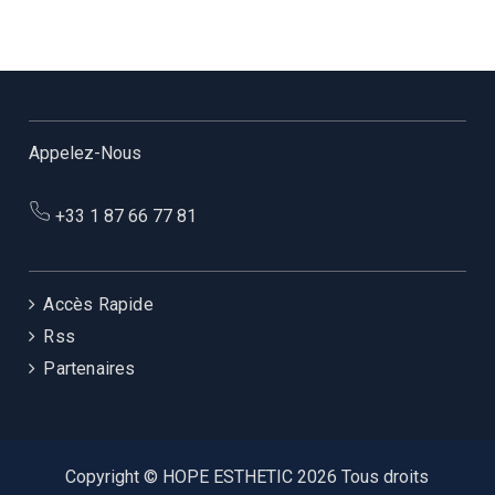
Appelez-Nous
+33 1 87 66 77 81
Accès Rapide
Rss
Partenaires
Copyright © HOPE ESTHETIC 2026 Tous droits