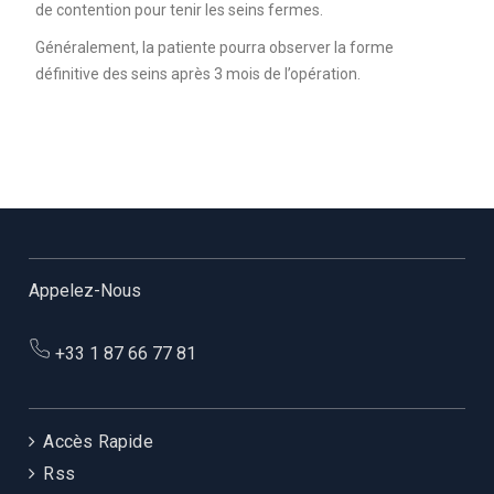
de contention pour tenir les seins fermes.
Généralement, la patiente pourra observer la forme
définitive des seins après 3 mois de l’opération.
Appelez-Nous
+33 1 87 66 77 81
Accès Rapide
Rss