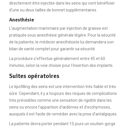
directement être injectée dans les seins qui vont bénéficier
d’une ou deux tailles de bonnet supplémentaires.
Anesthésie
L’augmentation mammaire par injection de graisse est
pratiquée sous anesthésie générale légère. Pour la sécurité
de la patiente, le médecin anesthésiste lui demandera son
bilan de santé complet pour garantir sa sécurité.
La procédure s’effectue généralement entre 45 et 60
minutes, selon la voie choisie pour l’insertion des implants.
Suites opératoires
Le lipofilling des seins est une intervention très fiable et très
sûre. Cependant, il y a toujours des risques de complications
très prévisibles comme une sensation de rigidité dans les
seins ou encore l’apparition d’œdèmes et d’ecchymoses,
auxquels il est facile de remédier avec la prise d’antalgiques.
La patiente devra porter pendant 15 jours un soutien-gorge