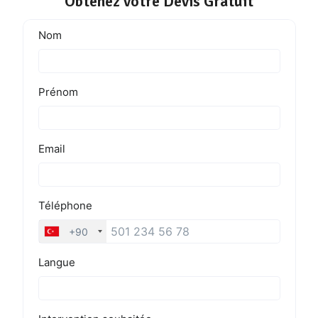
Obtenez votre Devis Gratuit