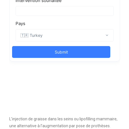
L’injection de graisse dans les seins ou lipofilling mammaire,
une alternative à l’augmentation par pose de prothèses.