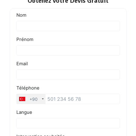
Obtenez votre Devis Gratuit