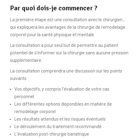
Par quoi dois-je commencer ?
La première étape est une consultation avec le chirurgien ,
qui expliquera les avantages de la chirurgie de remodelage
corporel pour la santé physique et mentale.
La consultation a pour seul but de permettre au patient
potentiel de s’informer sur la chirurgie sans aucune pression
supplémentaire.
La consultation comprendra une discussion sur les points
suivants :
Vos objectifs, y compris l’évaluation de votre cas
personnel.
Les différentes options disponibles en matière de
remodelage corporel
Les résultats attendus et les risques éventuels
Le déroulement du traitement recommandé
L’évaluation post-chirurgie bariatrique