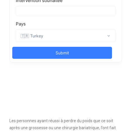
Les personnes ayant réussi à perdre du poids que ce soit
après une grossesse ou une chirurgie bariatrique, l’ont fait