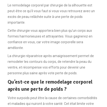
Le remodelage corporel par chirurgie de la silhouette est
peut-être ce qu’il vous faut si vous vous retrouvez avec un
excès de peau relâchée suite à une perte de poids
importante.
Cette chirurgie vous apportera bien plus qu’un corps aux
formes harmonieuses et attrayantes. Vous gagnerez en
confiance en vous, car votre image corporelle sera
améliorée.
La chirurgie réparatrice après amaigrissement permet de
remodeler les contours du corps, de retendre la peau du
ventre, et récompense vos efforts pour devenir une
personne plus saine après vote perte de poids.
Qu’est-ce que le remodelage corporel
après une perte de poids ?
Votre surpoids peut être la cause de certaines comorbidités
et maladies qui nuiront à votre santé. Cet état limite votre