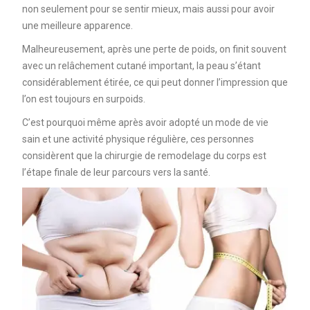
non seulement pour se sentir mieux, mais aussi pour avoir
une meilleure apparence.
Malheureusement, après une perte de poids, on finit souvent
avec un relâchement cutané important, la peau s’étant
considérablement étirée, ce qui peut donner l’impression que
l’on est toujours en surpoids.
C’est pourquoi même après avoir adopté un mode de vie
sain et une activité physique régulière, ces personnes
considèrent que la chirurgie de remodelage du corps est
l’étape finale de leur parcours vers la santé.