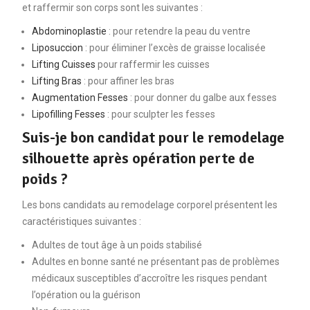
et raffermir son corps sont les suivantes :
Abdominoplastie
: pour retendre la peau du ventre
Liposuccion
: pour éliminer l’excès de graisse localisée
Lifting Cuisses
pour raffermir les cuisses
Lifting Bras
: pour affiner les bras
Augmentation Fesses
: pour donner du galbe aux fesses
Lipofilling Fesses
: pour sculpter les fesses
Suis-je bon candidat pour le remodelage
silhouette après opération perte de
poids ?
Les bons candidats au remodelage corporel présentent les
caractéristiques suivantes :
Adultes de tout âge à un poids stabilisé
Adultes en bonne santé ne présentant pas de problèmes
médicaux susceptibles d’accroître les risques pendant
l’opération ou la guérison