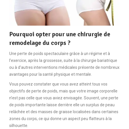
Pourquoi opter pour une chirurgie de
remodelage du corps ?
Une perte de poids spectaculaire grâce à un régime et à
l’exercice, après la grossesse, suite à la chirurgie bariatrique
ou à d’autres interventions médicales présente de nombreux
avantages pour la santé physique et mentale.
Vous pouvez constater que vous avez atteint tous vos
objectifs de perte de poids, mais que votre image corporelle
n’est pas celle que vous aviez envisagée. Souvent, une perte
de poids importante laisse derrière elle un surplus de peau
relâchée et des masses de graisse localisées dans certaines
zones du corps, ce qui donne un aspect peu flatteurs à la
silhouette.