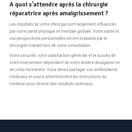
A quoi s’attendre après la chirurgie
réparatrice après amaigrissement ?
Les résultats de votre chirurgie sont largement influencés
par votre santé physique et mentale globale. Votre santé et
vos perspectives personnelles seront évaluées par le
chirurgien traitant lors de votre consultation.
Votre sécurité, votre satisfaction générale et le succès de
votre intervention dépendent de votre entière divulgation et
de votre honnêteté. Vous devez partager vos antécédents
médicaux et suivre attentivement les instructions du
médecin pour obtenir des résultats optimaux.