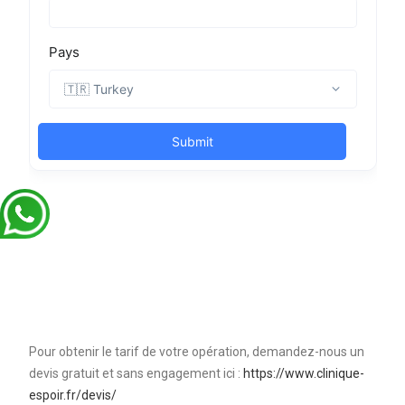
Pour obtenir le tarif de votre opération, demandez-nous un
devis gratuit et sans engagement ici :
https://www.clinique-
espoir.fr/devis/