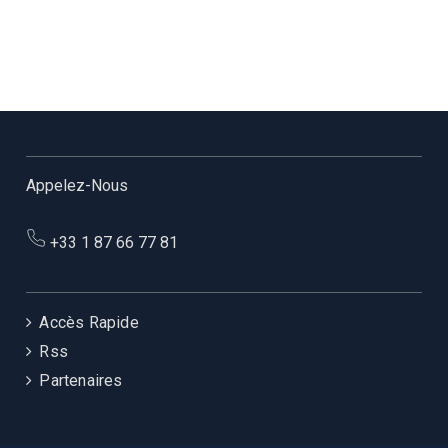
Appelez-Nous
+33 1 87 66 77 81
Accès Rapide
Rss
Partenaires