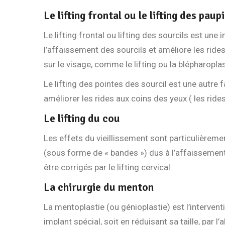
Le lifting frontal ou le lifting des paup
Le lifting frontal ou lifting des sourcils est une
l’affaissement des sourcils et améliore les rides
sur le visage, comme le lifting ou la blépharopla
Le lifting des pointes des sourcil est une autre 
améliorer les rides aux coins des yeux ( les rides
Le lifting du cou
Les effets du vieillissement sont particulièreme
(sous forme de « bandes ») dus à l’affaissemen
être corrigés par le lifting cervical.
La chirurgie du menton
La mentoplastie (ou génioplastie) est l’interventi
implant spécial, soit en réduisant sa taille, par l’