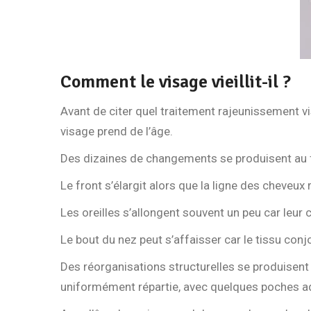
Comment le visage vieillit-il ?
Avant de citer quel traitement rajeunissement vi
visage prend de l’âge.
Des dizaines de changements se produisent au fi
Le front s’élargit alors que la ligne des cheveux 
Les oreilles s’allongent souvent un peu car leur 
Le bout du nez peut s’affaisser car le tissu conjon
Des réorganisations structurelles se produisent
uniformément répartie, avec quelques poches adip