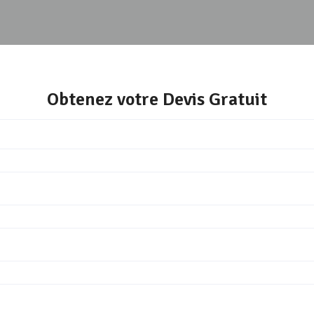
Obtenez votre Devis Gratuit