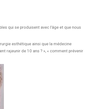
tables qui se produisent avec l’âge et que nous
irurgie esthétique ainsi que la médecine
nt rajeunir de 10 ans ? », « comment prévenir