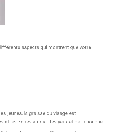
 différents aspects qui montrent que votre
s jeunes, la graisse du visage est
es et les zones autour des yeux et de la bouche.