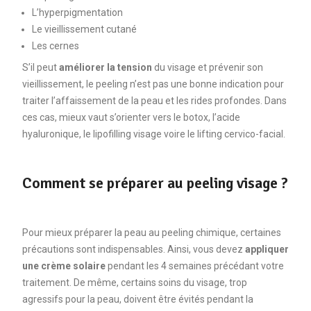
L’hyperpigmentation
Le vieillissement cutané
Les cernes
S’il peut
améliorer la tension
du visage et prévenir son
vieillissement, le peeling n’est pas une bonne indication pour
traiter l’affaissement de la peau et les rides profondes. Dans
ces cas, mieux vaut s’orienter vers le botox, l’acide
hyaluronique, le lipofilling visage voire le lifting cervico-facial.
Comment se préparer au peeling visage ?
Pour mieux préparer la peau au peeling chimique, certaines
précautions sont indispensables. Ainsi, vous devez
appliquer
une crème solaire
pendant les 4 semaines précédant votre
traitement. De même, certains soins du visage, trop
agressifs pour la peau, doivent être évités pendant la