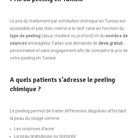
Le prix du traitement par exfoliation chimique en Tunisie est
accessible et pas cher, même si le tarif varie en fonction du
type de peeling
(doux, modéré ou profond) et du
nombre de
séances
envisagées. Faites une demande de
devis gratuit
,
personnalisé et sans engagement afin de connaitre le prix de
votre peeling en Tunisie.
A quels patients s’adresse le peeling
chimique ?
Le peeling permet de traiter différentes disgrâces affectant
la peau du visage comme :
Les cicatrices d’acné
La peau granuleuse ou texturée