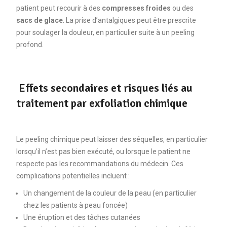
patient peut recourir à des
compresses froides
ou des
sacs de glace
. La prise d’antalgiques peut être prescrite
pour soulager la douleur, en particulier suite à un peeling
profond.
Effets secondaires et risques liés au
traitement par exfoliation chimique
Le peeling chimique peut laisser des séquelles, en particulier
lorsqu’il n’est pas bien exécuté, ou lorsque le patient ne
respecte pas les recommandations du médecin. Ces
complications potentielles incluent :
Un changement de la couleur de la peau (en particulier
chez les patients à peau foncée)
Une éruption et des tâches cutanées