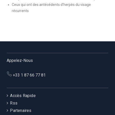
Ceux qui ont des antécédents d’herpès du visage
récurrents
Appelez-Nous
+33 1 87 66 77 81
Accès Rapide
Rss
Partenaires