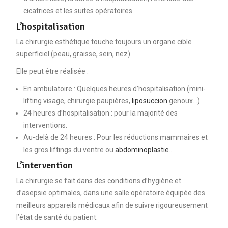
cicatrices et les suites opératoires.
L’hospitalisation
La chirurgie esthétique touche toujours un organe cible
superficiel (peau, graisse, sein, nez).
Elle peut être réalisée :
En ambulatoire : Quelques heures d’hospitalisation (mini-
lifting visage, chirurgie paupières,
liposuccion
genoux…).
24 heures d’hospitalisation : pour la majorité des
interventions.
Au-delà de 24 heures : Pour les réductions mammaires et
les gros liftings du ventre ou
abdominoplastie
…
L’intervention
La chirurgie se fait dans des conditions d’hygiène et
d’asepsie optimales, dans une salle opératoire équipée des
meilleurs appareils médicaux afin de suivre rigoureusement
l’état de santé du patient.