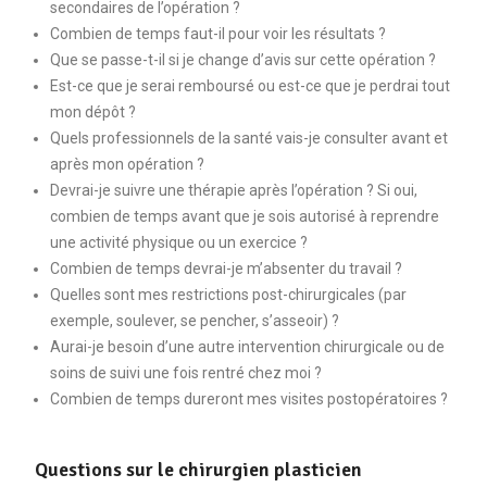
secondaires de l’opération ?
Combien de temps faut-il pour voir les résultats ?
Que se passe-t-il si je change d’avis sur cette opération ?
Est-ce que je serai remboursé ou est-ce que je perdrai tout
mon dépôt ?
Quels professionnels de la santé vais-je consulter avant et
après mon opération ?
Devrai-je suivre une thérapie après l’opération ? Si oui,
combien de temps avant que je sois autorisé à reprendre
une activité physique ou un exercice ?
Combien de temps devrai-je m’absenter du travail ?
Quelles sont mes restrictions post-chirurgicales (par
exemple, soulever, se pencher, s’asseoir) ?
Aurai-je besoin d’une autre intervention chirurgicale ou de
soins de suivi une fois rentré chez moi ?
Combien de temps dureront mes visites postopératoires ?
Questions sur le chirurgien plasticien