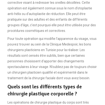
corrective visant à redresser les oreilles décollées. Cette
opération est également connue sous le nom d’otoplastie
anti-hélix ou d’autoplastie de réduction. Elle peut être
pratiquée sur des adultes et des enfants de différents
groupes d’âge, c’est pourquoi elle peut être utilisée pour des
procédures cosmétiques et correctives.
Pour toute opération qui modifie l’apparence du visage, vous
pouvez trouver au sein de la Clinique Medespoir, les bons
chirurgiens plasticiens en Tunisie pour la réaliser. Les
résultats sont censés être subtils, bien que certaines
personnes choisissent d’apporter des changements
spectaculaires à leur visage. N’oubliez pas de toujours choisir
un chirurgien plasticien qualifié et expérimenté dans le
traitement de la chirurgie faciale dont vous avez besoin.
Quels sont les différents types de
chirurgie plastique corporelle ?
Les opérations de chirurgie plastique du corps sont très