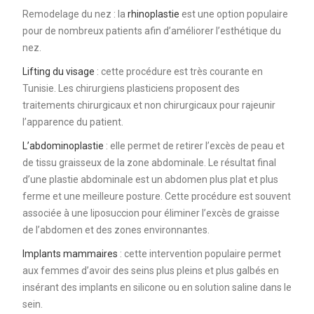
Remodelage du nez : la
rhinoplastie
est une option populaire
pour de nombreux patients afin d’améliorer l’esthétique du
nez.
Lifting du visage
: cette procédure est très courante en
Tunisie. Les chirurgiens plasticiens proposent des
traitements chirurgicaux et non chirurgicaux pour rajeunir
l’apparence du patient.
L’abdominoplastie
: elle permet de retirer l’excès de peau et
de tissu graisseux de la zone abdominale. Le résultat final
d’une plastie abdominale est un abdomen plus plat et plus
ferme et une meilleure posture. Cette procédure est souvent
associée à une liposuccion pour éliminer l’excès de graisse
de l’abdomen et des zones environnantes.
Implants mammaires
: cette intervention populaire permet
aux femmes d’avoir des seins plus pleins et plus galbés en
insérant des implants en silicone ou en solution saline dans le
sein.