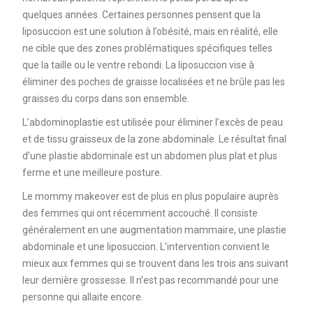
quelques années. Certaines personnes pensent que la
liposuccion est une solution à l’obésité, mais en réalité, elle
ne cible que des zones problématiques spécifiques telles
que la taille ou le ventre rebondi. La liposuccion vise à
éliminer des poches de graisse localisées et ne brûle pas les
graisses du corps dans son ensemble.
L’abdominoplastie est utilisée pour éliminer l’excès de peau
et de tissu graisseux de la zone abdominale. Le résultat final
d’une plastie abdominale est un abdomen plus plat et plus
ferme et une meilleure posture.
Le mommy makeover est de plus en plus populaire auprès
des femmes qui ont récemment accouché. Il consiste
généralement en une augmentation mammaire, une plastie
abdominale et une liposuccion. L’intervention convient le
mieux aux femmes qui se trouvent dans les trois ans suivant
leur dernière grossesse. Il n’est pas recommandé pour une
personne qui allaite encore.