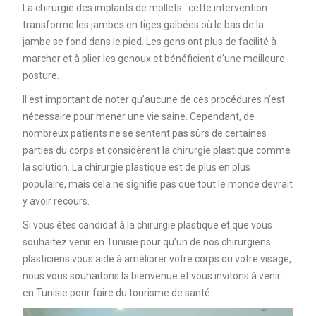
La chirurgie des implants de mollets : cette intervention
transforme les jambes en tiges galbées où le bas de la
jambe se fond dans le pied. Les gens ont plus de facilité à
marcher et à plier les genoux et bénéficient d’une meilleure
posture.
Il est important de noter qu’aucune de ces procédures n’est
nécessaire pour mener une vie saine. Cependant, de
nombreux patients ne se sentent pas sûrs de certaines
parties du corps et considèrent la chirurgie plastique comme
la solution. La chirurgie plastique est de plus en plus
populaire, mais cela ne signifie pas que tout le monde devrait
y avoir recours.
Si vous êtes candidat à la chirurgie plastique et que vous
souhaitez venir en Tunisie pour qu’un de nos chirurgiens
plasticiens vous aide à améliorer votre corps ou votre visage,
nous vous souhaitons la bienvenue et vous invitons à venir
en Tunisie pour faire du tourisme de santé.