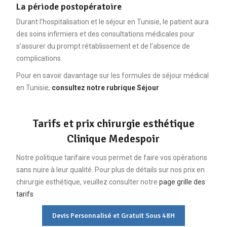
La période postopératoire
Durant l’hospitalisation et le séjour en Tunisie, le patient aura
des soins infirmiers et des consultations médicales pour
s’assurer du prompt rétablissement et de l’absence de
complications.
Pour en savoir davantage sur les formules de séjour médical
en Tunisie,
consultez notre rubrique Séjour
.
Tarifs et prix chirurgie esthétique
Clinique Medespoir
Notre politique tarifaire vous permet de faire vos opérations
sans nuire à leur qualité. Pour plus de détails sur nos prix en
chirurgie esthétique, veuillez consulter notre
page grille des
tarifs
Devis Personnalisé et Gratuit Sous 48H