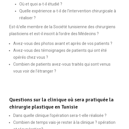
Où et quoi a-t-il étudié ?
Quelle expérience a-t-il de l’intervention chirurgicale à
réaliser ?
Est-il/elle membre de la Société tunisienne des chirurgiens
plasticiens et est-il inscrit à l’ordre des Médecins ?
Avez-vous des photos avant et après de vos patients ?
Avez-vous des témoignages de patients qui ont été
opérés chez vous ?
Combien de patients avez-vous traités qui sont venus
vous voir de l’étranger ?
Questions sur la clinique où sera pratiquée la
chirurgie plastique en Tunisie
Dans quelle clinique l’opération sera-t-elle réalisée ?
Combien de temps vais-je rester à la clinique ? opération