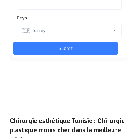
Chirurgie esthétique Tunisie : Chirurgie
plastique moins cher dans la meilleure