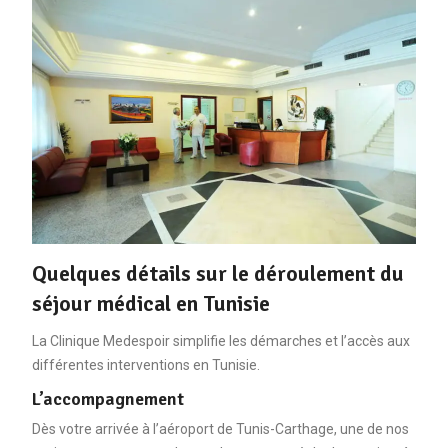
Quelques détails sur le déroulement du
séjour médical en Tunisie
La Clinique Medespoir simplifie les démarches et l’accès aux
différentes interventions en Tunisie.
L’accompagnement
Dès votre arrivée à l’aéroport de Tunis-Carthage, une de nos