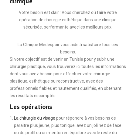
clinique
Votre besoin est clair : Vous cherchez où faire votre
opération de chirurgie esthétique dans une clinique
sécurisée, performante avec les meilleurs prix.
La Clinique Medespoir vous aide à satisfaire tous ces
besoins.
Si votre objectif est de venir en Tunisie pour y subir une
chirurgie plastique, vous trouverez ici toutes les informations
dont vous avez besoin pour effectuer votre chirurgie
plastique, esthétique ou reconstructive, avec des
professionnels fiables et hautement qualifiés, en obtenant
les résultats escomptés.
Les opérations
La chirurgie du visage
pour répondre à vos besoins de
paraitre plus jeune, plus tonique, avez un joli nez de face
ou de profil ou un menton en équilibre avec le reste du