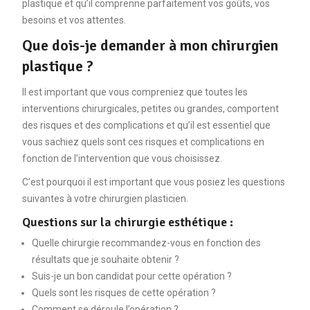
plastique et qu’il comprenne parfaitement vos goûts, vos
besoins et vos attentes.
Que dois-je demander à mon chirurgien
plastique ?
Il est important que vous compreniez que toutes les
interventions chirurgicales, petites ou grandes, comportent
des risques et des complications et qu’il est essentiel que
vous sachiez quels sont ces risques et complications en
fonction de l’intervention que vous choisissez.
C’est pourquoi il est important que vous posiez les questions
suivantes à votre chirurgien plasticien.
Questions sur la chirurgie esthétique :
Quelle chirurgie recommandez-vous en fonction des
résultats que je souhaite obtenir ?
Suis-je un bon candidat pour cette opération ?
Quels sont les risques de cette opération ?
Comment se déroule l’opération ?