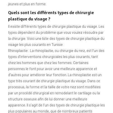
jeunes et plus en forme.
Quels sont les différents types de chirurgie
plastique du visage ?
Il existe différents types de chirurgie plastique du visage. Les
types dépendent du problème que vous voulez résoudre par
la chirurgie. Voici une liste des types de chirurgie plastique du
visage les plus courants en Tunisie :
Rhinoplastie : La rhinoplastie, ou chirurgie du nez, est l’un des
types d’interventions chirurgicales les plus courants, tant
chez les hommes que chez les femmes. Certaines
personnes le font pour avoir une meilleure apparence et
d’autres pour améliorer leur fonction. La rhinoplastie est un
type très courant de chirurgie plastique du visage. Dans ce
processus, la forme et la taille de votre nez sont modifiées
par un procédé chirurgical en remodelant le cartilage ou la
structure osseuse afin de lui donner une meilleure
apparence. Il s’agit de l’un des types de chirurgie plastique les
plus populaires au monde, que de nombreux patients