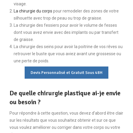
visage.
La chirurgie du corps
pour remodeler des zones de votre
silhouette avec trop de peau ou trop de graisse.
La chirurgie des fessiers pour avoir le volume de fesses
dont vous avez envie avec des implants ou par transfert
de graisse.
La chirurgie des seins pour avoir la poitrine de vos rêves ou
retrouver le buste que vous aviez avant une grossesse ou
une perte de poids.
Devis Personnalisé et Gratuit Sous 48H
De quelle chirurgie plastique ai-je envie
ou besoin ?
Pour répondre à cette question, vous devez d’abord être clair
sur les résultats que vous souhaitez obtenir et sur ce que
vous voulez améliorer ou corriger dans votre corps ou votre