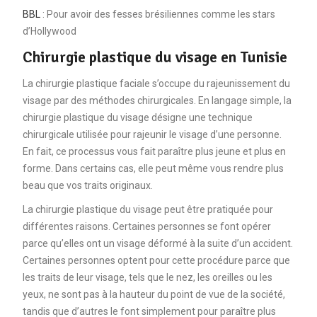
BBL
: Pour avoir des fesses brésiliennes comme les stars
d’Hollywood
Chirurgie plastique du visage en Tunisie
La chirurgie plastique faciale s’occupe du rajeunissement du
visage par des méthodes chirurgicales. En langage simple, la
chirurgie plastique du visage désigne une technique
chirurgicale utilisée pour rajeunir le visage d’une personne.
En fait, ce processus vous fait paraître plus jeune et plus en
forme. Dans certains cas, elle peut même vous rendre plus
beau que vos traits originaux.
La chirurgie plastique du visage peut être pratiquée pour
différentes raisons. Certaines personnes se font opérer
parce qu’elles ont un visage déformé à la suite d’un accident.
Certaines personnes optent pour cette procédure parce que
les traits de leur visage, tels que le nez, les oreilles ou les
yeux, ne sont pas à la hauteur du point de vue de la société,
tandis que d’autres le font simplement pour paraître plus