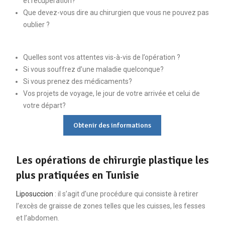
et récupération?
Que devez-vous dire au chirurgien que vous ne pouvez pas
oublier ?
Quelles sont vos attentes vis-à-vis de l’opération ?
Si vous souffrez d’une maladie quelconque?
Si vous prenez des médicaments?
Vos projets de voyage, le jour de votre arrivée et celui de
votre départ?
Obtenir des informations
Les opérations de chirurgie plastique les
plus pratiquées en Tunisie
Liposuccion
: il s’agit d’une procédure qui consiste à retirer
l’excès de graisse de zones telles que les cuisses, les fesses
et l’abdomen.