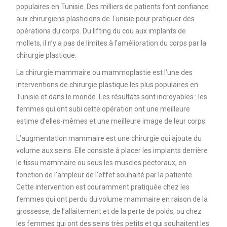
populaires en Tunisie. Des milliers de patients font confiance
aux chirurgiens plasticiens de Tunisie pour pratiquer des
opérations du corps. Du lifting du cou aux implants de
mollets, il n’y a pas de limites à l’amélioration du corps par la
chirurgie plastique.
La chirurgie mammaire ou mammoplastie est l’une des
interventions de chirurgie plastique les plus populaires en
Tunisie et dans le monde. Les résultats sont incroyables : les
femmes qui ont subi cette opération ont une meilleure
estime d’elles-mêmes et une meilleure image de leur corps.
L’augmentation mammaire est une chirurgie qui ajoute du
volume aux seins. Elle consiste à placer les implants derrière
le tissu mammaire ou sous les muscles pectoraux, en
fonction de l’ampleur de l’effet souhaité par la patiente.
Cette intervention est couramment pratiquée chez les
femmes qui ont perdu du volume mammaire en raison de la
grossesse, de l’allaitement et de la perte de poids, ou chez
les femmes qui ont des seins très petits et qui souhaitent les