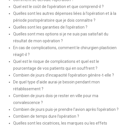
Quel est le coût de l’opération et que comprend-il ?
Quelles sont les autres dépenses liées à l’opération et à la
période postopératoire que je dois connaître ?
Quelles sont les garanties de l’opération ?
Quelles sont mes options si je ne suis pas satisfait du
résultat de mon opération ?
En cas de complications, comment le chirurgien plasticien
réagit-il ?
Quel est le risque de complications et quel est le
pourcentage de vos patients qui en souffrent ?
Combien de jours d’incapacité l’opération génère-t-elle ?
De quel type d’aide aurai-je besoin pendant mon
rétablissement ?
Combien de jours dois-je rester en ville pour ma
convalescence ?
Combien de jours puis-je prendre l’avion après l’opération ?
Combien de temps dure l’opération ?
Quelles sont les cicatrices, les marques ou les effets