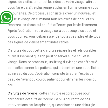
signes de vieillissement et les rides de votre visage, afin de
vous faire paraître plus jeune et plus en forme comme vous
le souhaitez. Ce processus consiste à créer un nouveau et
meilleur visage en éliminant tous les excès de peau et en
réparant les tissus qui ont été affectés par le vieillissement.
Après l’opération, votre visage sera beaucoup plus beau et
vous pourrez vous débarrasser de toutes ces rides et de tous
ces signes de vieillissement indésirables.
Chirurgie du cou : cette chirurgie répare les effets durables
du vieillissement que l’on peut observer sur le cou et le
visage. Dans ce processus, un lifting du visage est effectué
pour sélectionner les patients qui présentent une peau lâche
au niveau du cou. L’opération consiste à retirer l’excès de
peau de l’avant du cou du patient pour éliminer les rides du
cou.
Chirurgie de l’oreille
: cette chirurgie est pratiquée pour
corriger les défauts de l’oreille. La plus courante de ces
interventions est l’otoplastie, qui consiste en une chirurgie