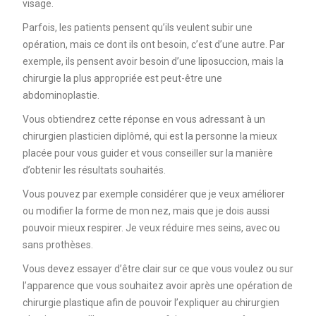
visage.
Parfois, les patients pensent qu’ils veulent subir une
opération, mais ce dont ils ont besoin, c’est d’une autre. Par
exemple, ils pensent avoir besoin d’une liposuccion, mais la
chirurgie la plus appropriée est peut-être une
abdominoplastie.
Vous obtiendrez cette réponse en vous adressant à un
chirurgien plasticien diplômé, qui est la personne la mieux
placée pour vous guider et vous conseiller sur la manière
d’obtenir les résultats souhaités.
Vous pouvez par exemple considérer que je veux améliorer
ou modifier la forme de mon nez, mais que je dois aussi
pouvoir mieux respirer. Je veux réduire mes seins, avec ou
sans prothèses.
Vous devez essayer d’être clair sur ce que vous voulez ou sur
l’apparence que vous souhaitez avoir après une opération de
chirurgie plastique afin de pouvoir l’expliquer au chirurgien