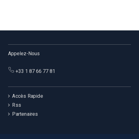
Appelez-Nous
+33 1 87 66 77 81
Accès Rapide
Rss
Partenaires