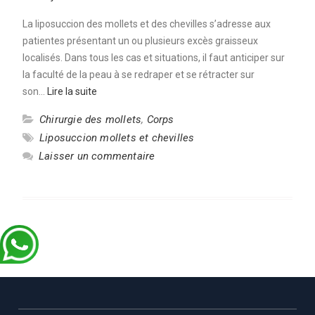
La liposuccion des mollets et des chevilles s’adresse aux
patientes présentant un ou plusieurs excès graisseux
localisés. Dans tous les cas et situations, il faut anticiper sur
la faculté de la peau à se redraper et se rétracter sur
son…
Lire la suite
Chirurgie des mollets
,
Corps
Liposuccion mollets et chevilles
Laisser un commentaire