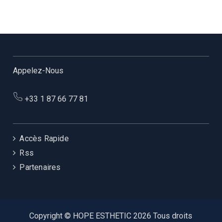
Appelez-Nous
+33 1 87 66 77 81
Accès Rapide
Rss
Partenaires
Copyright © HOPE ESTHETIC 2026 Tous droits