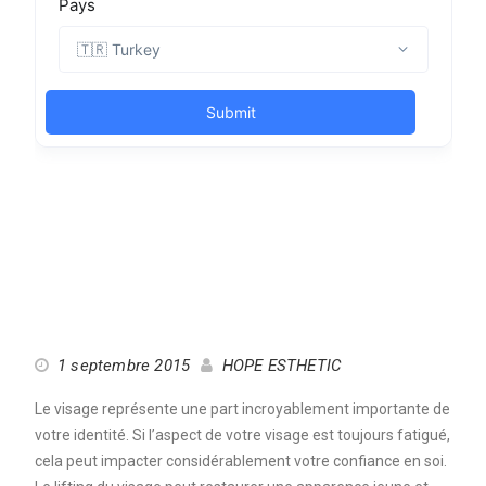
1 septembre 2015
HOPE ESTHETIC
Le visage représente une part incroyablement importante de
votre identité. Si l’aspect de votre visage est toujours fatigué,
cela peut impacter considérablement votre confiance en soi.