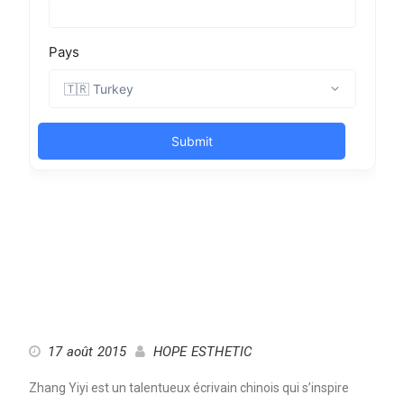
17 août 2015
HOPE ESTHETIC
Zhang Yiyi est un talentueux écrivain chinois qui s’inspire