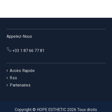
Appelez-Nous
+33 1 87 66 77 81
Accès Rapide
Rss
Partenaires
Copyright © HOPE ESTHETIC 2026 Tous droits