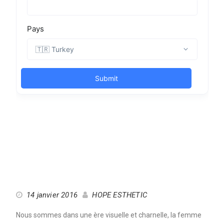
14 janvier 2016
HOPE ESTHETIC
Nous sommes dans une ère visuelle et charnelle, la femme