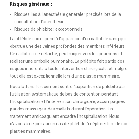
Risques généraux :
Risques liés à l’anesthésie générale : précisés lors de la
consultation d’anesthésie.
Risques de phlébite : exceptionnels.
La phlébite correspond à l’apparition d’un caillot de sang qui
obstrue une des veines profondes des membres inférieurs.
Ce caillot, s’il se détache, peut migrer vers les poumons et
réaliser une embolie pulmonaire. La phlébite fait partie des
risques inhérents à toute intervention chirurgicale, et malgré
tout elle est exceptionnelle lors d’une plastie mammaire.
Nous luttons férocement contre l’apparition de phlébite par
l’utilisation systématique de bas de contention pendant
l’hospitalisation et l’intervention chirurgicale, accompagnés
par des massages des mollets durant l’opération. Un
traitement anticoagulant encadre l’hospitalisation. Nous
n’avons à ce jour aucun cas de phlébite à déplorer lors de nos
plasties mammaires.