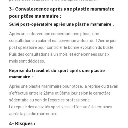
3- Convalescence après une plastie mammaire
pour ptôse mammaire :
Suivi post-opératoire après une plastie mammaire :
Après une intervention concernant une ptose, une
consultation au cabinet est convenue autour du 12ième jour
post opératoire pour contrôler le bonne évolution du buste.
Puis des consultations à un mois, et échelonnées sur six
mois sont décidées.
Reprise du travail et du sport après une plastie
mammaire :
Après une plastie mammaire pour ptose, la reprise du travail
s’effectue entre le 2ème et 8ème jour selon le caractère
sédentaire ou non de l’exercice professionnel.
La reprise des activités sportives s’effectue à 4 semaines
après la plastie mammaire.
4- Risques :