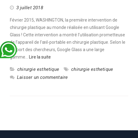
3 juillet 2018
Février 2015, WASHINGTON, la première intervention de
chirurgie plastique au monde réalisée en utilisant Google
Glass ! Cette intervention a montré l’utilisation prometteuse
de l’appareil de l’œil-portable en chirurgie plastique. Selon le
rapport des chercheurs, Google Glass a une large
gamme…
Lire la suite
chirurgie esthetique
chirurgie esthetique
Laisser un commentaire