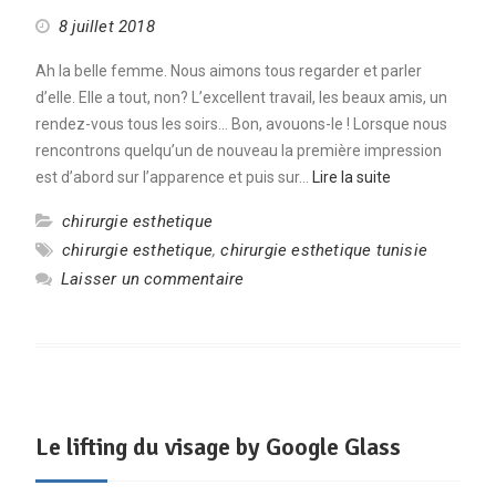
8 juillet 2018
Ah la belle femme. Nous aimons tous regarder et parler
d’elle. Elle a tout, non? L’excellent travail, les beaux amis, un
rendez-vous tous les soirs… Bon, avouons-le ! Lorsque nous
rencontrons quelqu’un de nouveau la première impression
est d’abord sur l’apparence et puis sur…
Lire la suite
chirurgie esthetique
chirurgie esthetique
,
chirurgie esthetique tunisie
Laisser un commentaire
Le lifting du visage by Google Glass